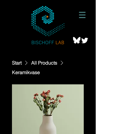
Start
All Products
Keramikvase