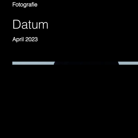
Fotografie
Datum
April 2023